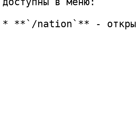
доступны в меню:
