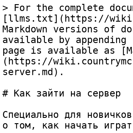
> For the complete docu
[llms.txt](https://wiki
Markdown versions of do
available by appending 
page is available as [M
(https://wiki.countrymc
server.md).

# Как зайти на сервер

Специально для новичков
о том, как начать играт